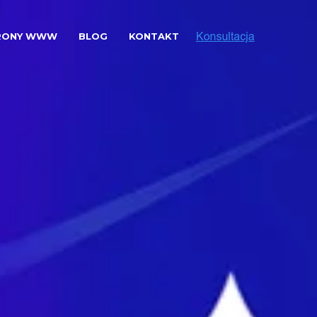
RONY WWW
BLOG
KONTAKT