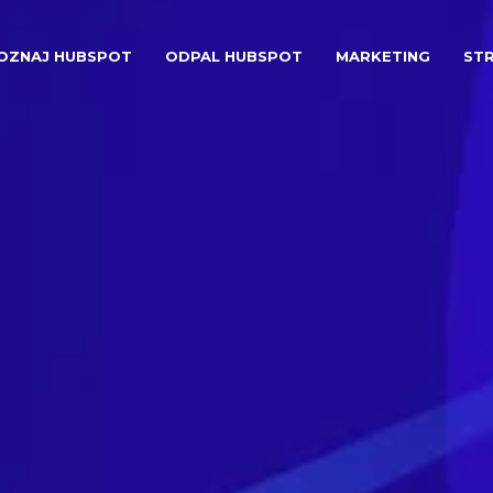
OZNAJ HUBSPOT
ODPAL HUBSPOT
MARKETING
ST