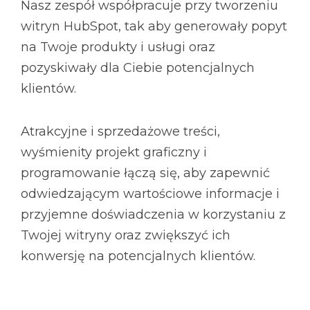
Nasz zespół współpracuje przy tworzeniu
witryn HubSpot, tak aby generowały popyt
na Twoje produkty i usługi oraz
pozyskiwały dla Ciebie potencjalnych
klientów.
Atrakcyjne i sprzedażowe treści,
wyśmienity projekt graficzny i
programowanie łączą się, aby zapewnić
odwiedzającym wartościowe informacje i
przyjemne doświadczenia w korzystaniu z
Twojej witryny oraz zwiększyć ich
konwersję na potencjalnych klientów.