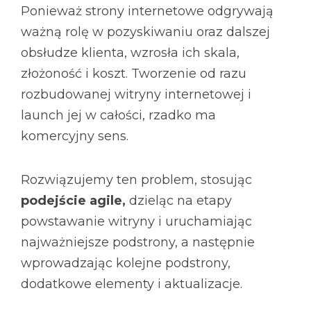
Ponieważ strony internetowe odgrywają
ważną rolę w pozyskiwaniu oraz dalszej
obsłudze klienta, wzrosła ich skala,
złożoność i koszt. Tworzenie od razu
rozbudowanej witryny internetowej i
launch jej w całości, rzadko ma
komercyjny sens.
Rozwiązujemy ten problem, stosując
podejście agile,
dzieląc
na etapy
powstawanie witryny i uruchamiając
najważniejsze podstrony, a następnie
wprowadzając kolejne podstrony,
dodatkowe elementy i aktualizacje.