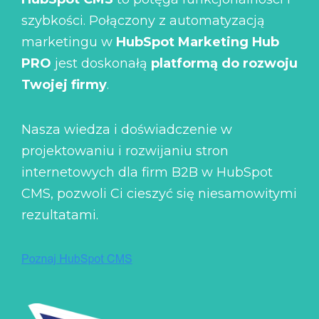
szybkości. Połączony z automatyzacją
marketingu w
HubSpot Marketing Hub
PRO
jest doskonałą
platformą do rozwoju
Twojej firmy
.
Nasza wiedza i doświadczenie w
projektowaniu i rozwijaniu stron
internetowych dla firm B2B w HubSpot
CMS, pozwoli Ci cieszyć się niesamowitymi
rezultatami.