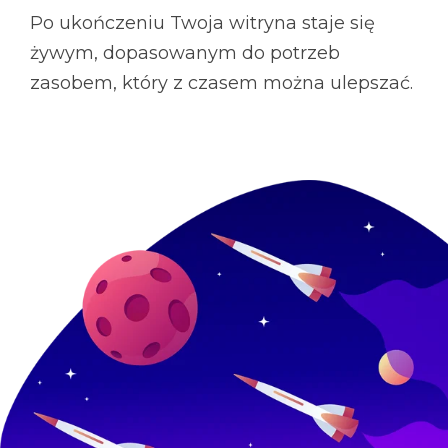
Po ukończeniu Twoja witryna staje się
żywym, dopasowanym do potrzeb
zasobem, który z czasem można ulepszać.