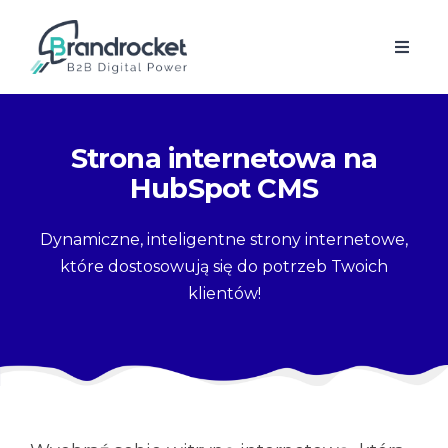
Strona internetowa na
HubSpot CMS
Dynamiczne, inteligentne strony internetowe,
które dostosowują się do potrzeb Twoich
klientów!