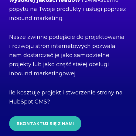
popytu na Twoje produkty i usługi poprzez
inbound marketing.
Nasze zwinne podejście do projektowania
i rozwoju stron internetowych pozwala
nam dostarczać je jako samodzielne
projekty lub jako część stałej obsługi
inbound marketingowej.
Ile kosztuje projekt i stworzenie strony na
HubSpot CMS?
SKONTAKTUJ SIĘ Z NAMI