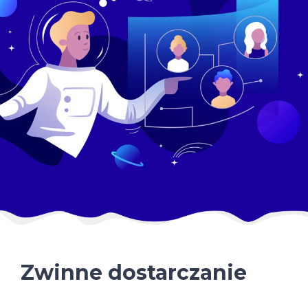
Zwinne dostarczanie