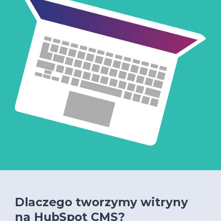
Dlaczego tworzymy witryny
na HubSpot CMS?