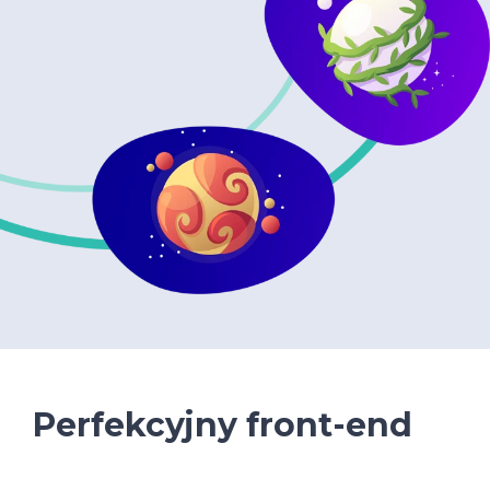
Perfekcyjny front-end