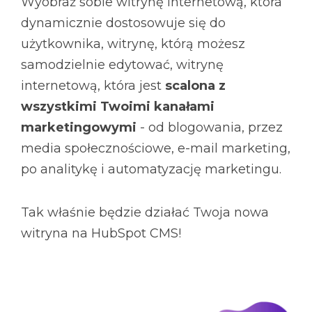
Wyobraź sobie witrynę internetową, która
dynamicznie dostosowuje się do
użytkownika
, witrynę, którą możesz
samodzielnie edytować, witrynę
internetową, która jest
scalona z
wszystkimi Twoimi kanałami
marketingowymi
- od blogowania, przez
media społecznościowe, e-mail marketing,
po analitykę i automatyzację marketingu.
Tak właśnie będzie działać Twoja nowa
witryna na HubSpot CMS!