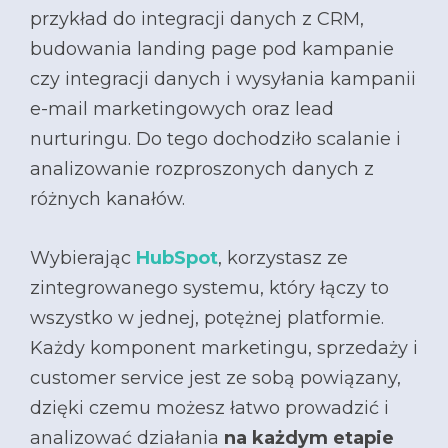
przykład do integracji danych z CRM,
budowania landing page pod kampanie
czy integracji danych i wysyłania kampanii
e-mail marketingowych oraz lead
nurturingu. Do tego dochodziło scalanie i
analizowanie rozproszonych danych z
różnych kanałów.
Wybierając
HubSpot
, korzystasz ze
zintegrowanego systemu, który łączy to
wszystko w jednej, potężnej platformie.
Każdy komponent marketingu, sprzedaży i
customer service jest ze sobą powiązany,
dzięki czemu możesz łatwo prowadzić i
analizować działania
na każdym etapie